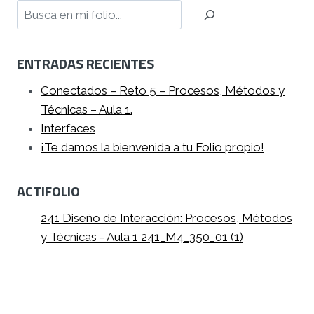
Buscar
ENTRADAS RECIENTES
Conectados – Reto 5 – Procesos, Métodos y
Técnicas – Aula 1.
Interfaces
¡Te damos la bienvenida a tu Folio propio!
ACTIFOLIO
241 Diseño de Interacción: Procesos, Métodos
y Técnicas - Aula 1 241_M4_350_01 (1)